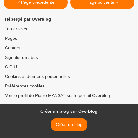
< Page précédente
Page suivante >
Hébergé par Overblog
Top articles
Pages
Contact
Signaler un abus
C.G.U.
Cookies et données personnelles
Préférences cookies
Voir le profil de Pierre MANSAT sur le portail Overblog
Créer un blog sur Overblog
Créer un blog