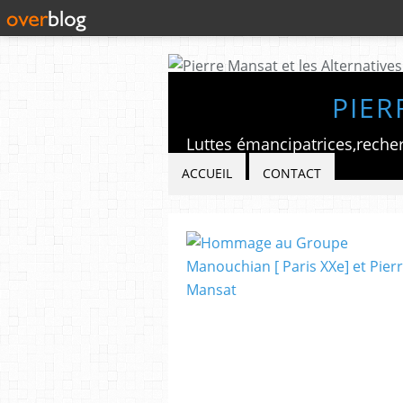
PIER
ACCUEIL
CONTACT