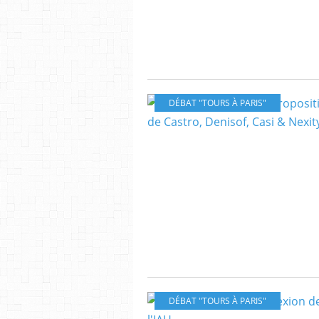
DÉBAT "TOURS À PARIS"
DÉBAT "TOURS À PARIS"