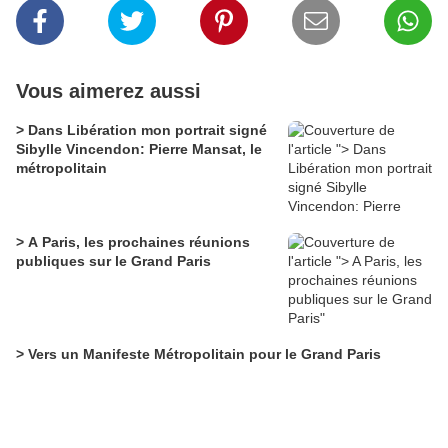
Vous aimerez aussi
> Dans Libération mon portrait signé
Sibylle Vincendon: Pierre Mansat, le
métropolitain
> A Paris, les prochaines réunions
publiques sur le Grand Paris
> Vers un Manifeste Métropolitain pour le Grand Paris