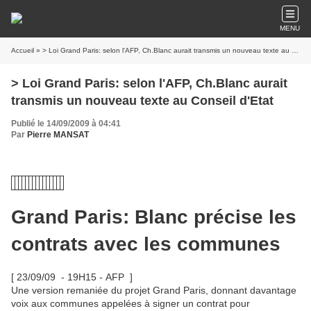
MENU
Accueil
» > Loi Grand Paris: selon l'AFP, Ch.Blanc aurait transmis un nouveau texte au Conseil d'Etat
> Loi Grand Paris: selon l'AFP, Ch.Blanc aurait
transmis un nouveau texte au Conseil d'Etat
Publié le 14/09/2009 à 04:41
Par
Pierre MANSAT
Grand Paris: Blanc précise les
contrats avec les communes
[ 23/09/09 - 19H15 - AFP ]
Une version remaniée du projet Grand Paris, donnant davantage
voix aux communes appelées à signer un contrat pour