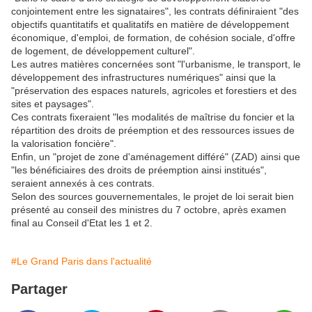
conjointement entre les signataires", les contrats définiraient "des
objectifs quantitatifs et qualitatifs en matière de développement
économique, d'emploi, de formation, de cohésion sociale, d'offre
de logement, de développement culturel".
Les autres matières concernées sont "l'urbanisme, le transport, le
développement des infrastructures numériques" ainsi que la
"préservation des espaces naturels, agricoles et forestiers et des
sites et paysages".
Ces contrats fixeraient "les modalités de maîtrise du foncier et la
répartition des droits de préemption et des ressources issues de
la valorisation foncière".
Enfin, un "projet de zone d'aménagement différé" (ZAD) ainsi que
"les bénéficiaires des droits de préemption ainsi institués",
seraient annexés à ces contrats.
Selon des sources gouvernementales, le projet de loi serait bien
présenté au conseil des ministres du 7 octobre, après examen
final au Conseil d'Etat les 1 et 2.
#Le Grand Paris dans l'actualité
Partager