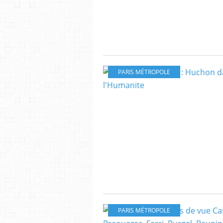
PARIS MÉTROPOLE
PARIS MÉTROPOLE