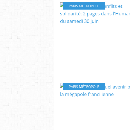
PARIS MÉTROPOLE
PARIS MÉTROPOLE