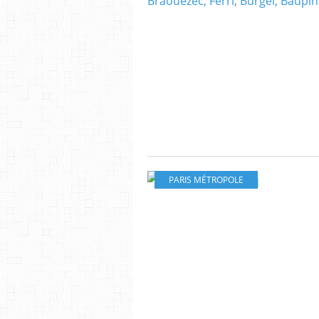
PARIS MÉTROPOLE