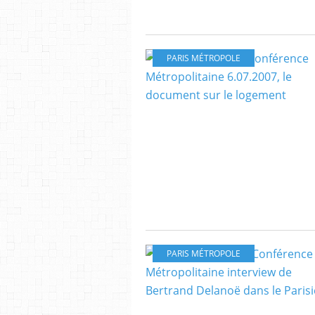
PARIS MÉTROPOLE
PARIS MÉTROPOLE