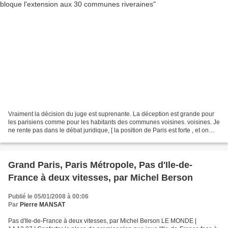
Vraiment la décision du juge est suprenante. La déception est grande pour
les parisiens comme pour les habitants des communes voisines. voisines. Je
ne rente pas dans le débat juridique, [ la position de Paris est forte , et on
peut espérer que le Conseil...
Grand Paris, Paris Métropole, Pas d'Ile-de-
France à deux vitesses, par Michel Berson
Publié le 05/01/2008 à 00:06
Par
Pierre MANSAT
Pas d'Ile-de-France à deux vitesses, par Michel Berson LE MONDE |