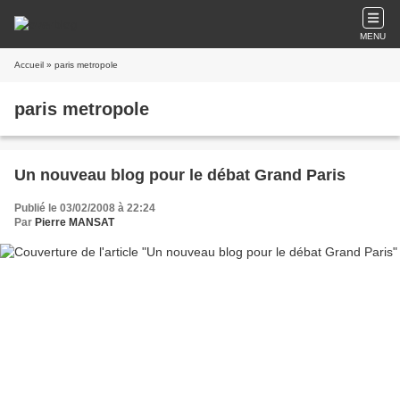
MENU
Accueil
» paris metropole
paris metropole
Un nouveau blog pour le débat Grand Paris
Publié le 03/02/2008 à 22:24
Par
Pierre MANSAT