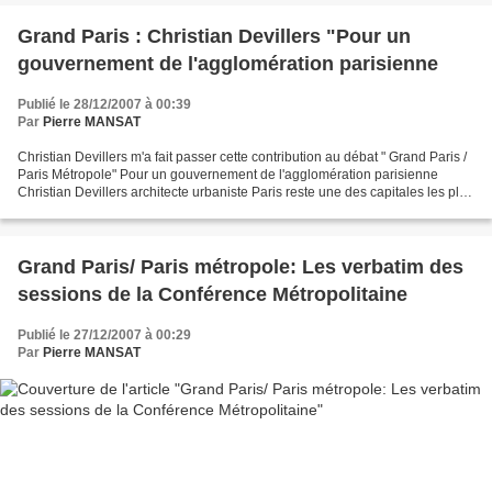
Grand Paris : Christian Devillers "Pour un
gouvernement de l'agglomération parisienne
Publié le 28/12/2007 à 00:39
Par
Pierre MANSAT
Christian Devillers m'a fait passer cette contribution au débat " Grand Paris /
Paris Métropole" Pour un gouvernement de l'agglomération parisienne
Christian Devillers architecte urbaniste Paris reste une des capitales les plus
riches et les plus attractives...
Grand Paris/ Paris métropole: Les verbatim des
sessions de la Conférence Métropolitaine
Publié le 27/12/2007 à 00:29
Par
Pierre MANSAT