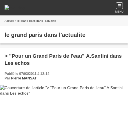
MENU
Accueil
» le grand paris dans l'actualite
le grand paris dans l'actualite
> "Pour un Grand Paris de l'eau" A.Santini dans
Les echos
Publié le 07/03/2011 à 12:14
Par
Pierre MANSAT