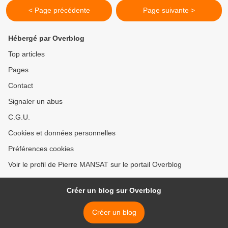
< Page précédente
Page suivante >
Hébergé par Overblog
Top articles
Pages
Contact
Signaler un abus
C.G.U.
Cookies et données personnelles
Préférences cookies
Voir le profil de Pierre MANSAT sur le portail Overblog
Créer un blog sur Overblog
Créer un blog