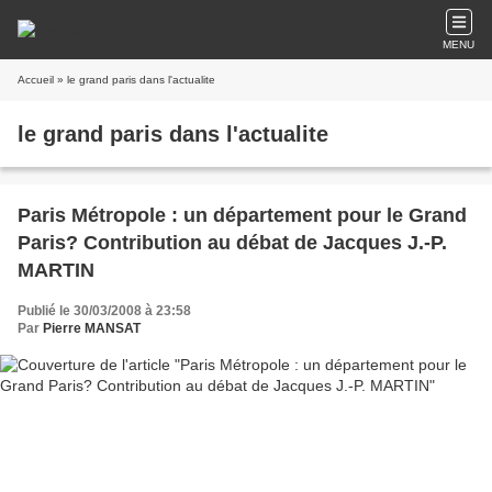
MENU
Accueil
» le grand paris dans l'actualite
le grand paris dans l'actualite
Paris Métropole : un département pour le Grand
Paris? Contribution au débat de Jacques J.-P.
MARTIN
Publié le 30/03/2008 à 23:58
Par
Pierre MANSAT