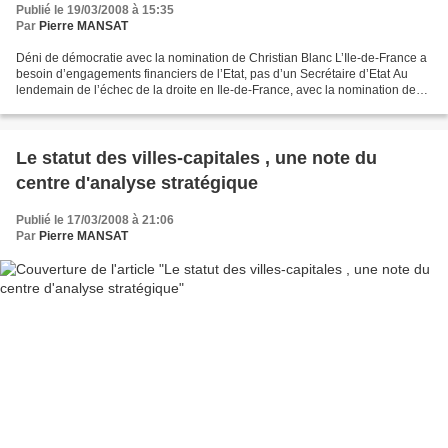
Publié le 19/03/2008 à 15:35
Par
Pierre MANSAT
Déni de démocratie avec la nomination de Christian Blanc L’Ile-de-France a
besoin d’engagements financiers de l’Etat, pas d’un Secrétaire d’Etat Au
lendemain de l’échec de la droite en Ile-de-France, avec la nomination de
Chr istian Blanc comme Secrétaire...
Le statut des villes-capitales , une note du
centre d'analyse stratégique
Publié le 17/03/2008 à 21:06
Par
Pierre MANSAT