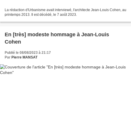
La rédaction d'Urbanisme avait interviewé, l'architecte Jean-Louis Cohen, au
printemps 2013. Il est décédé, le 7 août 2023.
En [très] modeste hommage à Jean-Louis
Cohen
Publié le 08/08/2023 à 21:17
Par
Pierre MANSAT