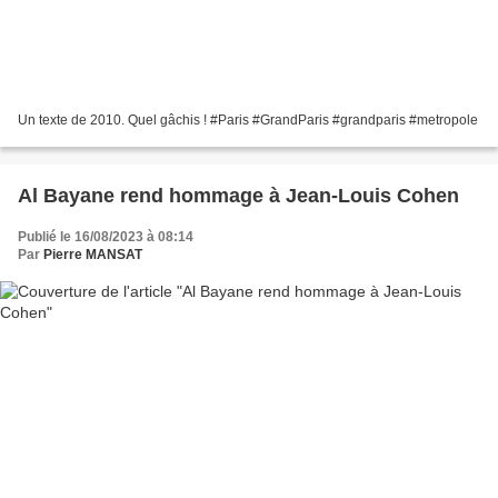
Un texte de 2010. Quel gâchis ! #Paris #GrandParis #grandparis #metropole
Al Bayane rend hommage à Jean-Louis Cohen
Publié le 16/08/2023 à 08:14
Par
Pierre MANSAT