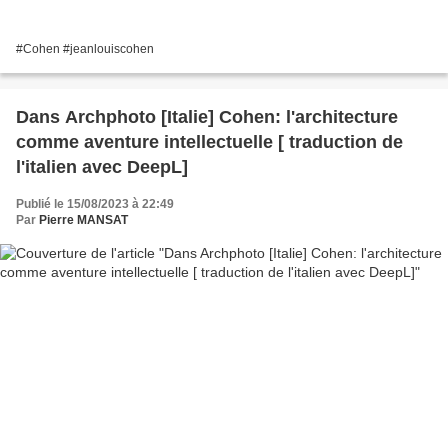
#Cohen #jeanlouiscohen
Dans Archphoto [Italie] Cohen: l'architecture
comme aventure intellectuelle [ traduction de
l'italien avec DeepL]
Publié le 15/08/2023 à 22:49
Par
Pierre MANSAT