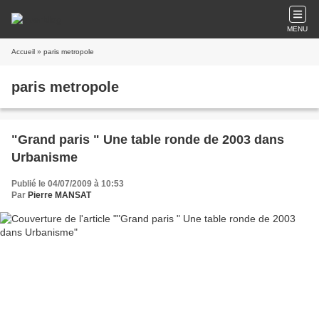
MENU
Accueil
» paris metropole
paris metropole
"Grand paris " Une table ronde de 2003 dans
Urbanisme
Publié le 04/07/2009 à 10:53
Par
Pierre MANSAT