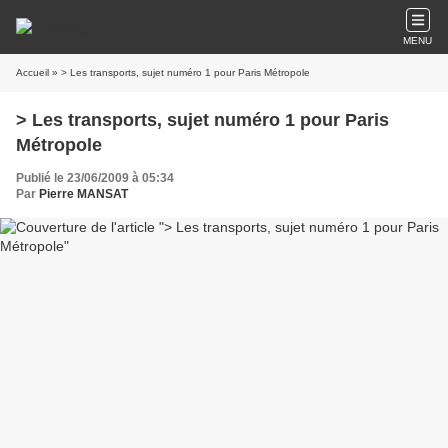
MENU
Accueil
» > Les transports, sujet numéro 1 pour Paris Métropole
> Les transports, sujet numéro 1 pour Paris
Métropole
Publié le 23/06/2009 à 05:34
Par
Pierre MANSAT