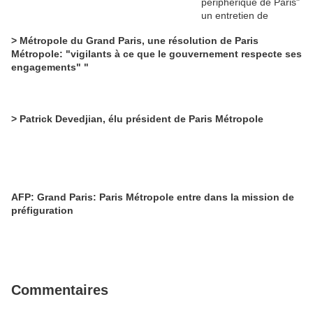
> Métropole du Grand Paris, une résolution de Paris
Métropole: "vigilants à ce que le gouvernement respecte ses
engagements" "
> Patrick Devedjian, élu président de Paris Métropole
AFP: Grand Paris: Paris Métropole entre dans la mission de
préfiguration
Commentaires