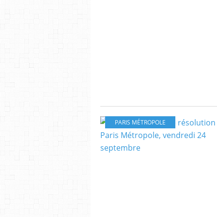
PARIS MÉTROPOLE