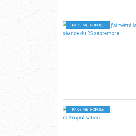
PARIS MÉTROPOLE
PARIS MÉTROPOLE