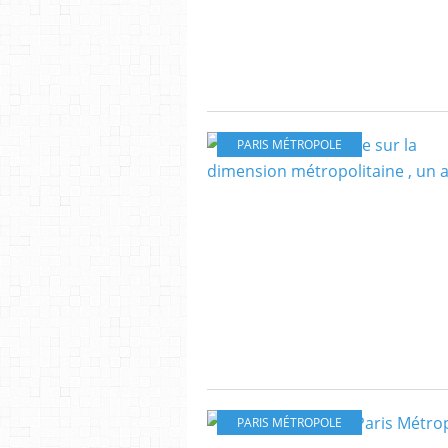
PARIS MÉTROPOLE
PARIS MÉTROPOLE