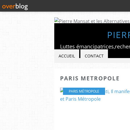
PIER
ACCUEIL
CONTACT
PARIS METROPOLE
PARIS MÉTROPOLE