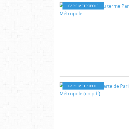
PARIS MÉTROPOLE
PARIS MÉTROPOLE