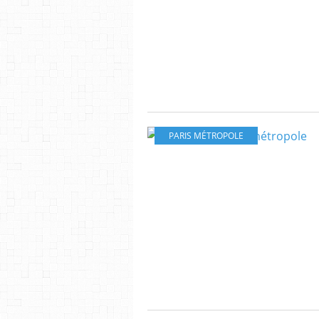
PARIS MÉTROPOLE