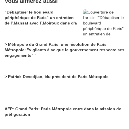
Vous aimerez aussi
"Débaptiser le boulevard
périphérique de Paris" un entretien
de P.Mansat avec F.Moiroux dans d'a
> Métropole du Grand Paris, une résolution de Paris
Métropole: "vigilants à ce que le gouvernement respecte ses
engagements" "
> Patrick Devedjian, élu président de Paris Métropole
AFP: Grand Paris: Paris Métropole entre dans la mission de
préfiguration