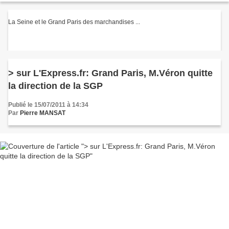
La Seine et le Grand Paris des marchandises ...
> sur L'Express.fr: Grand Paris, M.Véron quitte
la direction de la SGP
Publié le 15/07/2011 à 14:34
Par
Pierre MANSAT