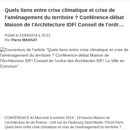
Quels liens entre crise climatique et crise de
l’aménagement du territoire ? Conférence-débat
Maison de l'Architecture IDF/ Conseil de l'ordre
des Architectes IDF/ La Ville en Commun
Publié le 23/09/2019 à 10:22
Par
Pierre MANSAT
CONFÉRENCE #2 Mercredi 9 octobre 2019 - 19 heures Maison de
l’architecture Ile-de-France - 148 rue du Faubourg Saint-Martin 75010 Paris
Quels liens entre crise climatique et crise de l’aménagement du territoire ? D