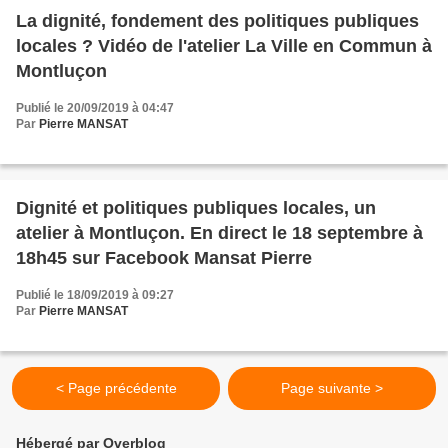
La dignité, fondement des politiques publiques
locales ? Vidéo de l'atelier La Ville en Commun à
Montluçon
Publié le 20/09/2019 à 04:47
Par
Pierre MANSAT
Dignité et politiques publiques locales, un
atelier à Montluçon. En direct le 18 septembre à
18h45 sur Facebook Mansat Pierre
Publié le 18/09/2019 à 09:27
Par
Pierre MANSAT
< Page précédente
Page suivante >
Hébergé par Overblog