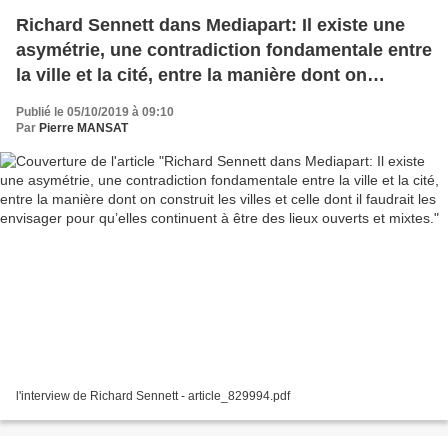
Richard Sennett dans Mediapart: Il existe une
asymétrie, une contradiction fondamentale entre
la ville et la cité, entre la manière dont on
construit les villes et celle dont il faudrait les
Publié le 05/10/2019 à 09:10
envisager pour qu’elles continuent à être des
Par
Pierre MANSAT
lieux ouverts et mixtes.
l'interview de Richard Sennett - article_829994.pdf