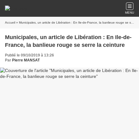
MENU
Accueil
» Municipales, un article de Libération : En Ile-de-France, la banlieue rouge se serre la ceinture
Municipales, un article de Libération : En Ile-de-
France, la banlieue rouge se serre la ceinture
Publié le 09/10/2019 à 13:26
Par
Pierre MANSAT