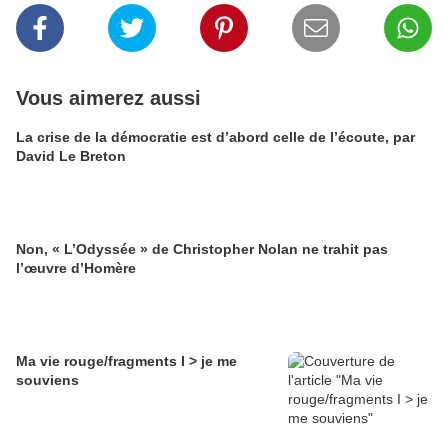
Vous aimerez aussi
La crise de la démocratie est d’abord celle de l’écoute, par
David Le Breton
Non, « L’Odyssée » de Christopher Nolan ne trahit pas
l’œuvre d’Homère
Ma vie rouge/fragments I > je me
souviens