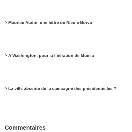
> Maurice Audin, une lettre de Nicole Borvo
> A Washington, pour la libération de Mumia
> La ville absente de la campagne des présidentielles ?
Commentaires