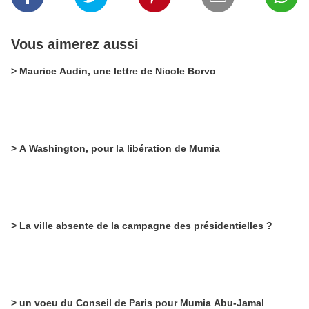
Vous aimerez aussi
> Maurice Audin, une lettre de Nicole Borvo
> A Washington, pour la libération de Mumia
> La ville absente de la campagne des présidentielles ?
> un voeu du Conseil de Paris pour Mumia Abu-Jamal