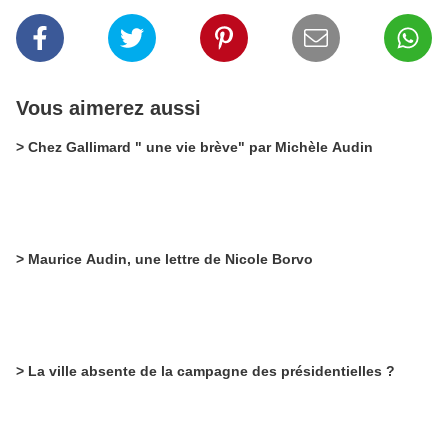
Vous aimerez aussi
> Chez Gallimard " une vie brève" par Michèle Audin
> Maurice Audin, une lettre de Nicole Borvo
> La ville absente de la campagne des présidentielles ?