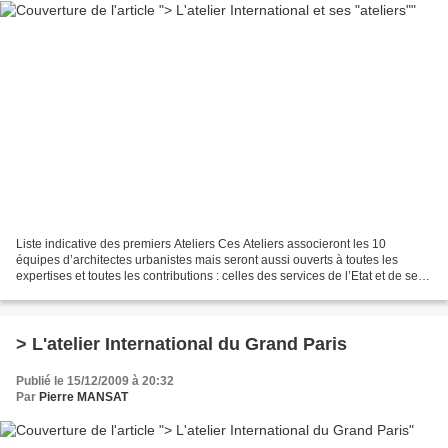
Liste indicative des premiers Ateliers Ces Ateliers associeront les 10
équipes d’architectes urbanistes mais seront aussi ouverts à toutes les
expertises et toutes les contributions : celles des services de l’Etat et de ses
opérateurs (Opérations d’Intérêt...
> L'atelier International du Grand Paris
Publié le 15/12/2009 à 20:32
Par
Pierre MANSAT