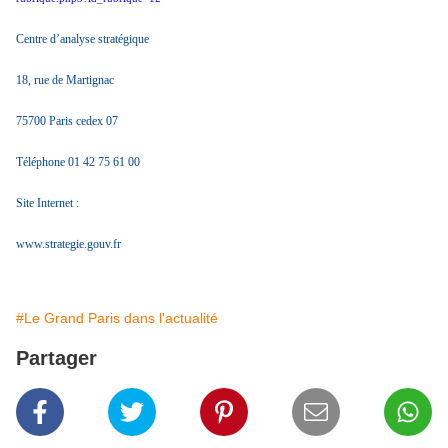
Centre d’analyse stratégique
18, rue de Martignac
75700 Paris cedex 07
Téléphone 01 42 75 61 00
Site Internet :
www.strategie.gouv.fr
#Le Grand Paris dans l'actualité
Partager