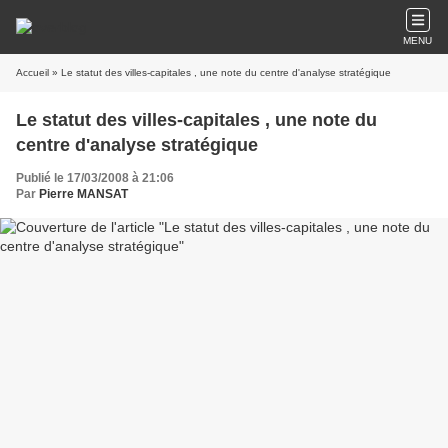
MENU
Accueil
» Le statut des villes-capitales , une note du centre d'analyse stratégique
Le statut des villes-capitales , une note du
centre d'analyse stratégique
Publié le 17/03/2008 à 21:06
Par
Pierre MANSAT