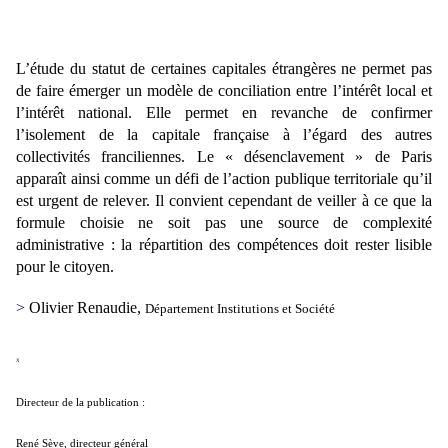
L’étude du statut de certaines capitales étrangères ne permet pas
de faire émerger un modèle de
conciliation entre l’intérêt local et
l’intérêt national. Elle permet en revanche de confirmer
l’isolement de la
capitale française à l’égard des autres
collectivités franciliennes. Le « désenclavement » de Paris
apparaît
ainsi comme un défi de l’action publique territoriale qu’il
est urgent de relever. Il convient cependant de
veiller à ce que la
formule choisie ne soit pas une source de complexité
administrative : la répartition des
compétences doit rester lisible
pour le citoyen.
>
Olivier Renaudie,
Département Institutions et Société
X
Directeur de la publication :
René Sève, directeur général