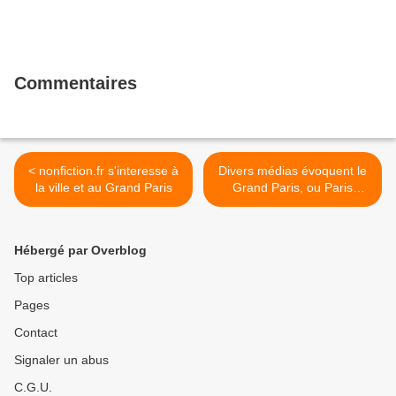
Commentaires
< nonfiction.fr s'interesse à
Divers médias évoquent le
la ville et au Grand Paris
Grand Paris, ou Paris
Métropole >
Hébergé par Overblog
Top articles
Pages
Contact
Signaler un abus
C.G.U.