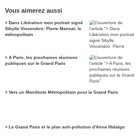
Vous aimerez aussi
> Dans Libération mon portrait signé
Sibylle Vincendon: Pierre Mansat, le
métropolitain
> A Paris, les prochaines réunions
publiques sur le Grand Paris
> Vers un Manifeste Métropolitain pour le Grand Paris
> Le Grand Paris et le plan anti-pollution d'Anne Hidalgo