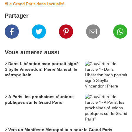
#Le Grand Paris dans l'actualité
Partager
Vous aimerez aussi
> Dans Libération mon portrait signé
Sibylle Vincendon: Pierre Mansat, le
métropolitain
> A Paris, les prochaines réunions
publiques sur le Grand Paris
> Vers un Manifeste Métropolitain pour le Grand Paris