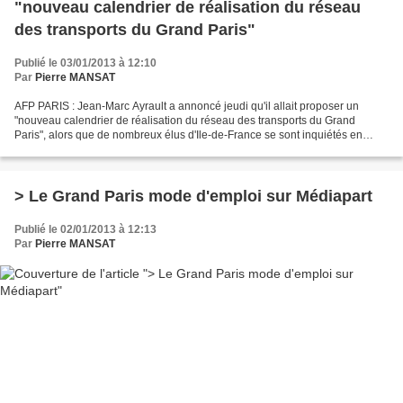
"nouveau calendrier de réalisation du réseau
des transports du Grand Paris"
Publié le 03/01/2013 à 12:10
Par
Pierre MANSAT
AFP PARIS : Jean-Marc Ayrault a annoncé jeudi qu'il allait proposer un
"nouveau calendrier de réalisation du réseau des transports du Grand
Paris", alors que de nombreux élus d'Ile-de-France se sont inquiétés en
décembre du financement et des délais de...
> Le Grand Paris mode d'emploi sur Médiapart
Publié le 02/01/2013 à 12:13
Par
Pierre MANSAT