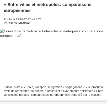
« Entre villes et métropoles: comparaisons
européennes
Publié le 02/09/2007 à 23:20
Par
Pierre MANSAT
Faisant suite à « Ecole, transport : intégration ? ségrégations ? », le prochain
cycle de rencontres, de débats, d’ateliers et d’évènements artistiques « Entre
villes et métropoles : comparaisons européennes » organisé par la Maison
de l’Europe et la...