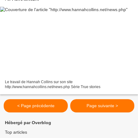
Le travail de Hannah Collins sur son site
http://www.hannahcollins.net/news.php Série True stories
< Page précédente
Page suivante >
Hébergé par Overblog
Top articles