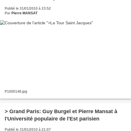
Publié le 31/01/2010 à 23:52
Par
Pierre MANSAT
P1000148.jpg
> Grand Paris: Guy Burgel et Pierre Mansat à
l'Université populaire de l'Est parisien
Publié le 31/01/2010 à 21:07