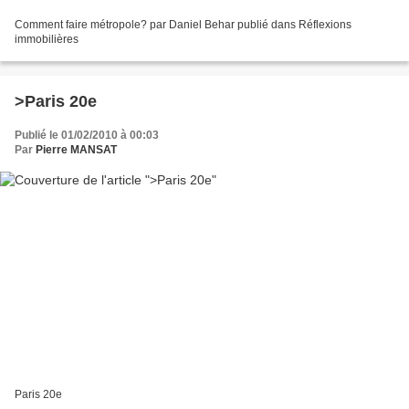
Comment faire métropole? par Daniel Behar publié dans Réflexions
immobilières
>Paris 20e
Publié le 01/02/2010 à 00:03
Par
Pierre MANSAT
Paris 20e