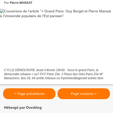
Par
Pierre MANSAT
CYCLE DÉMOCRATIE Jeudi 4 février 19h30 - Sous le grand Paris, la
démocratie urbaine > ou? PCF Paris 20e. 3 Place des Grès Paris 20e M°
Maraichers. Bus 26, 64 arrêts Orteaux ou Pyrénées/Bagnolet entrée libre
< Page précédente
Page suivante >
Hébergé par Overblog