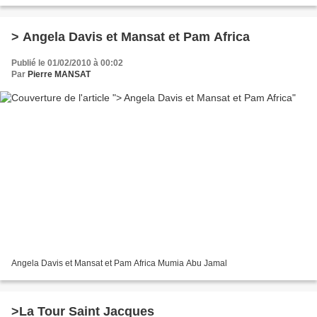
> Angela Davis et Mansat et Pam Africa
Publié le 01/02/2010 à 00:02
Par
Pierre MANSAT
Angela Davis et Mansat et Pam Africa Mumia Abu Jamal
>La Tour Saint Jacques