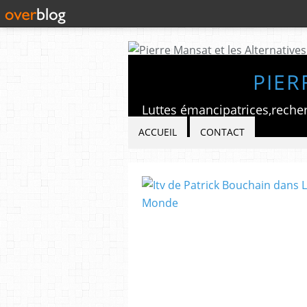
PIER
ACCUEIL
CONTACT