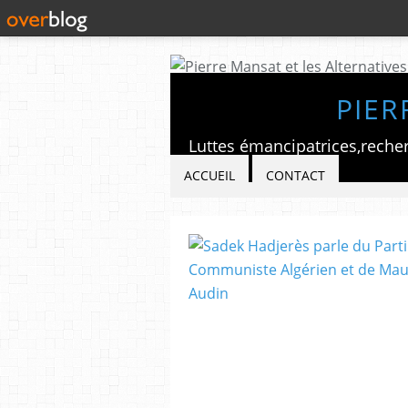
PIER
ACCUEIL
CONTACT