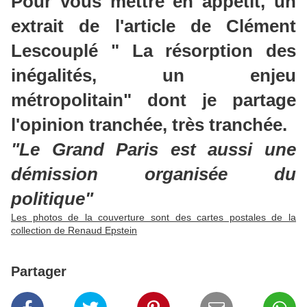
Pour vous mettre en appétit, un
extrait de l'article de Clément
Lescouplé " La résorption des
inégalités, un enjeu
métropolitain" dont je partage
l'opinion tranchée, très tranchée.
"Le Grand Paris est aussi une
démission organisée du
politique"
Les photos de la couverture sont des cartes postales de la
collection de Renaud Epstein
Partager