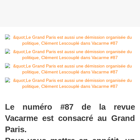
Le numéro #87 de la revue
Vacarme est consacré au Grand
Paris.