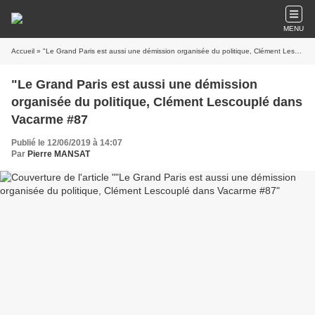
MENU
Accueil
» "Le Grand Paris est aussi une démission organisée du politique, Clément Lescouplé dans Vacarme #87
"Le Grand Paris est aussi une démission
organisée du politique, Clément Lescouplé dans
Vacarme #87
Publié le 12/06/2019 à 14:07
Par
Pierre MANSAT