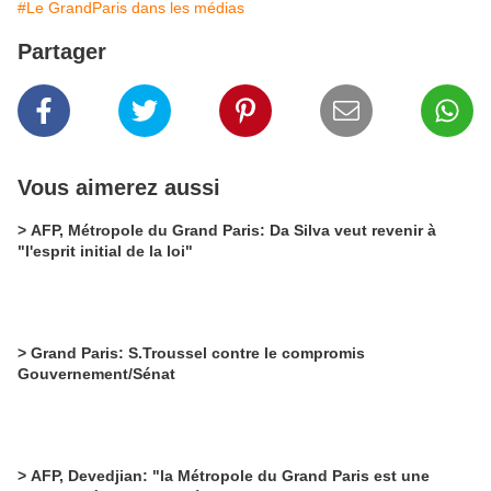
#Le GrandParis dans les médias
Partager
Vous aimerez aussi
> AFP, Métropole du Grand Paris: Da Silva veut revenir à
"l'esprit initial de la loi"
> Grand Paris: S.Troussel contre le compromis
Gouvernement/Sénat
> AFP, Devedjian: "la Métropole du Grand Paris est une