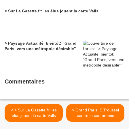
> Sur La Gazette.fr: les élus jouent la carte Valls
> Paysage Actualité, bientôt: "Grand
Paris, vers une métropole désirable"
Commentaires
< > Sur La Gazette.fr: les
> Grand Paris: S.Troussel
élus jouent la carte Valls
contre le compromis
Gouvernement/Sénat >