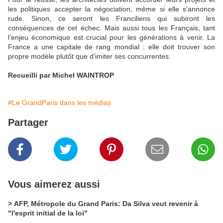
les politiques accepter la négociation, même si elle s’annonce
rude. Sinon, ce seront les Franciliens qui subiront les
conséquences de cet échec. Mais aussi tous les Français, tant
l’enjeu économique est crucial pour les générations à venir. La
France a une capitale de rang mondial : elle doit trouver son
propre modèle plutôt que d’imiter ses concurrentes.
Recueilli par Michel WAINTROP
#Le GrandParis dans les médias
Partager
Vous aimerez aussi
> AFP, Métropole du Grand Paris: Da Silva veut revenir à
"l'esprit initial de la loi"