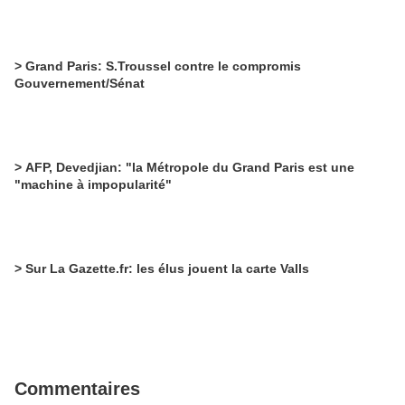
> Grand Paris: S.Troussel contre le compromis
Gouvernement/Sénat
> AFP, Devedjian: "la Métropole du Grand Paris est une
"machine à impopularité"
> Sur La Gazette.fr: les élus jouent la carte Valls
Commentaires