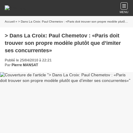
MENU
Accueil
» > Dans La Croix: Paul Chemetov : «Paris doit trouver son propre modèle plutôt que d’imiter ses concurrentes»
> Dans La Croix: Paul Chemetov : «Paris doit
trouver son propre modèle plutôt que d’imiter
ses concurrentes»
Publié le 25/04/2010 à 22:21
Par
Pierre MANSAT