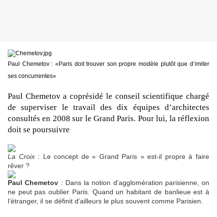
Paul Chemetov : «Paris doit trouver son propre modèle plutôt que d’imiter
ses concurrentes»
Paul Chemetov a coprésidé le conseil scientifique chargé
de superviser le travail des dix équipes d’architectes
consultés en 2008 sur le Grand Paris. Pour lui, la réflexion
doit se poursuivre
La Croix
: Le concept de « Grand Paris » est-il propre à faire
rêver ?
Paul Chemetov
: Dans la notion d’agglomération parisienne, on
ne peut pas oublier Paris. Quand un habitant de banlieue est à
l’étranger, il se définit d’ailleurs le plus souvent comme Parisien.