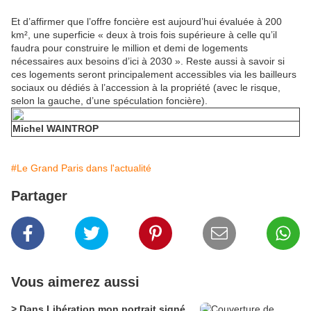
Et d’affirmer que l’offre foncière est aujourd’hui évaluée à 200
km², une superficie « deux à trois fois supérieure à celle qu’il
faudra pour construire le million et demi de logements
nécessaires aux besoins d’ici à 2030 ». Reste aussi à savoir si
ces logements seront principalement accessibles via les bailleurs
sociaux ou dédiés à l’accession à la propriété (avec le risque,
selon la gauche, d’une spéculation foncière).
Michel WAINTROP
#Le Grand Paris dans l'actualité
Partager
Vous aimerez aussi
> Dans Libération mon portrait signé