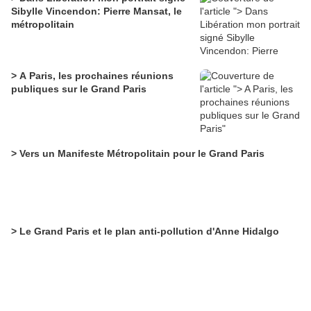
Sibylle Vincendon: Pierre Mansat, le
métropolitain
> A Paris, les prochaines réunions
publiques sur le Grand Paris
> Vers un Manifeste Métropolitain pour le Grand Paris
> Le Grand Paris et le plan anti-pollution d'Anne Hidalgo