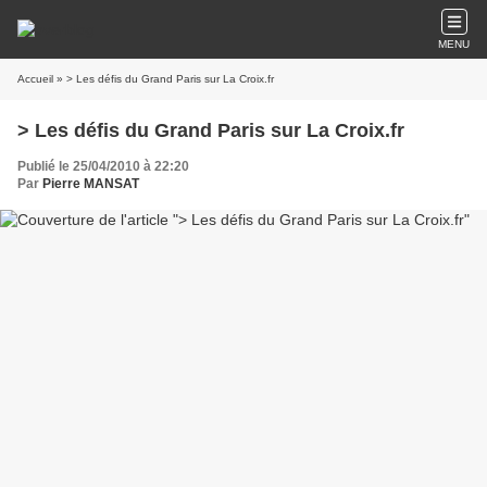
MENU
Accueil
» > Les défis du Grand Paris sur La Croix.fr
> Les défis du Grand Paris sur La Croix.fr
Publié le 25/04/2010 à 22:20
Par
Pierre MANSAT