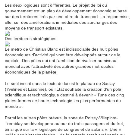
Les deux logiques sont différentes. Le projet de loi du
gouvernement est un plan de développement économique basé
sur des territoires tirés par une offre de transport. La région mise,
elle, sur des améliorations immédiates des surcharges des
moyens de transport existants.
Des territoires stratégiques
Le métro de Christian Blanc est indissociable des huit pôles
économiques d’activité qui vont être développés autour de la
capitale. Des pôles qui ont l’ambition de rivaliser au niveau
mondial avec l’attractivité des autres grandes métropoles
économiques de la planète.
Le seul inscrit dans le texte de loi est le plateau de Saclay
(Yvelines et Essonne), où l’État souhaite la création d’un pôle
scientifique et technologique destiné à devenir « l’une des cinq
plates-formes de haute technologie les plus performantes du
monde ».
Parmi les autres pôles prévus, la zone de Roissy-Villepinte-
Tremblay se développera autour du trafic passagers et du fret,
ainsi que sur la « logistique de congrès et de salons ». Une «