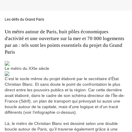
Les défis du Grand Paris
Un métro autour de Paris, huit pôles économiques
d'activité et une ouverture sur la mer et 70 000 logements
par an : tels sont les points essentiels du projet du Grand
Paris
Le métro du XXIe siècle
C’est le socle même du projet élaboré par le secrétaire d’État
Christian Blanc. Et sans doute le point de confrontation le plus
direct entre les pouvoirs publics et la région. Car cette dernière
avait élaboré, dans le cadre de son schéma directeur de l’Île-de-
France (Sdrif), un plan de transport qui prévoyait lui aussi une
boucle autour de la capitale, mais d’une logique et d’un tracé
différents (voir l’infographie ci-dessus).
Là, le métro de Christian Blanc est dessiné selon une double
boucle autour de Paris, qu’il traverse également grâce à une