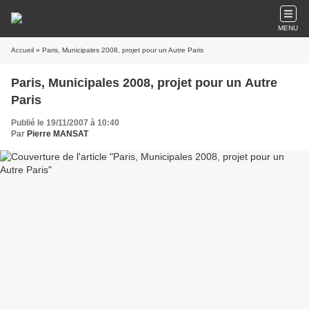
MENU
Accueil
» Paris, Municipales 2008, projet pour un Autre Paris
Paris, Municipales 2008, projet pour un Autre
Paris
Publié le 19/11/2007 à 10:40
Par
Pierre MANSAT