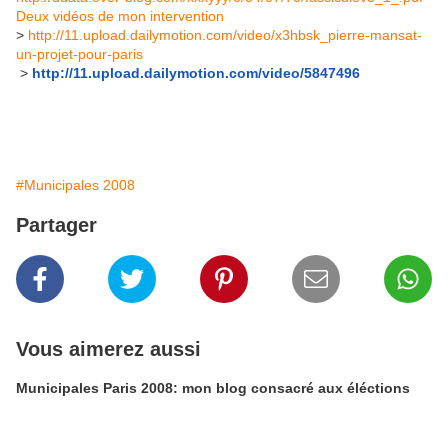
Deux vidéos de mon intervention
>
http://11.upload.dailymotion.com/video/x3hbsk_pierre-mansat-
un-projet-pour-paris
>
http://11.upload.dailymotion.com/video/5847496
#Municipales 2008
Partager
Vous aimerez aussi
Municipales Paris 2008: mon blog consacré aux éléctions