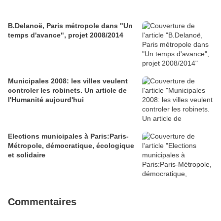
B.Delanoë, Paris métropole dans "Un
temps d'avance", projet 2008/2014
Municipales 2008: les villes veulent
controler les robinets. Un article de
l'Humanité aujourd'hui
Elections municipales à Paris:Paris-
Métropole, démocratique, écologique
et solidaire
Commentaires