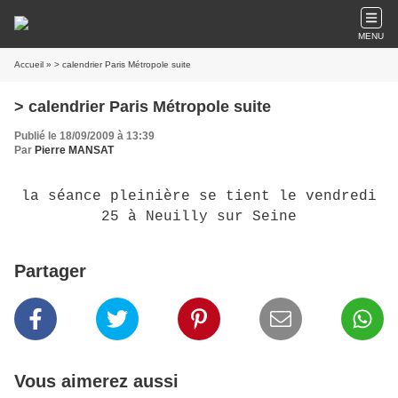
MENU
Accueil
» > calendrier Paris Métropole suite
> calendrier Paris Métropole suite
Publié le 18/09/2009 à 13:39
Par
Pierre MANSAT
la séance pleinière se tient le vendredi
25 à Neuilly sur Seine
Partager
Vous aimerez aussi