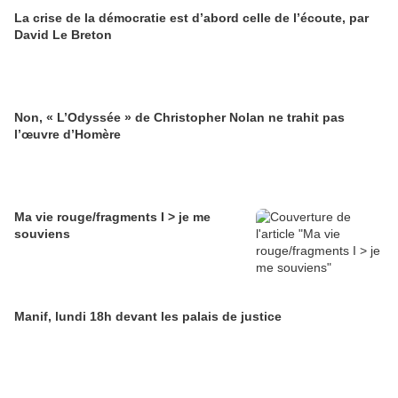
La crise de la démocratie est d’abord celle de l’écoute, par
David Le Breton
Non, « L’Odyssée » de Christopher Nolan ne trahit pas
l’œuvre d’Homère
Ma vie rouge/fragments I > je me
souviens
Manif, lundi 18h devant les palais de justice