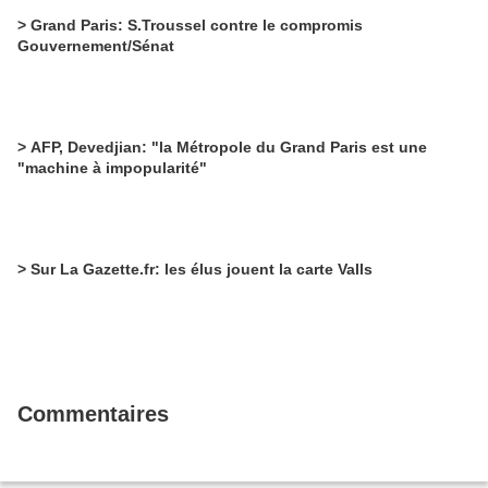
> Grand Paris: S.Troussel contre le compromis
Gouvernement/Sénat
> AFP, Devedjian: "la Métropole du Grand Paris est une
"machine à impopularité"
> Sur La Gazette.fr: les élus jouent la carte Valls
Commentaires