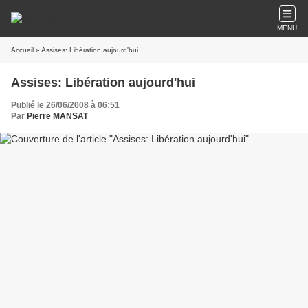
MENU
Accueil
» Assises: Libération aujourd'hui
Assises: Libération aujourd'hui
Publié le 26/06/2008 à 06:51
Par
Pierre MANSAT