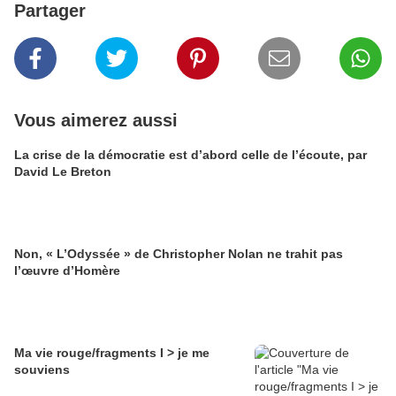
Partager
Vous aimerez aussi
La crise de la démocratie est d’abord celle de l’écoute, par
David Le Breton
Non, « L’Odyssée » de Christopher Nolan ne trahit pas
l’œuvre d’Homère
Ma vie rouge/fragments I > je me
souviens