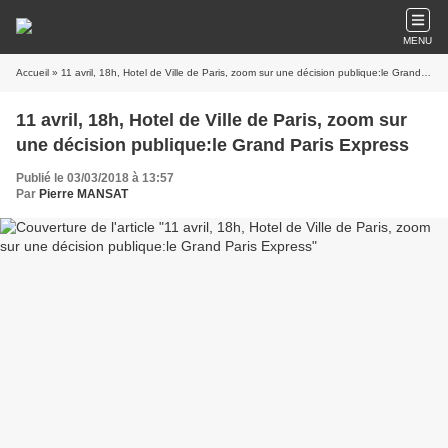
MENU
Accueil
» 11 avril, 18h, Hotel de Ville de Paris, zoom sur une décision publique:le Grand Paris Express
11 avril, 18h, Hotel de Ville de Paris, zoom sur
une décision publique:le Grand Paris Express
Publié le 03/03/2018 à 13:57
Par
Pierre MANSAT