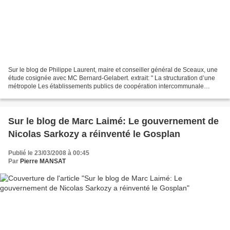
Sur le blog de Philippe Laurent, maire et conseiller général de Sceaux, une
étude cosignée avec MC Bernard-Gelabert. extrait: " La structuration d’une
métropole Les établissements publics de coopération intercommunale
délimitent des périmètres avant de...
Sur le blog de Marc Laimé: Le gouvernement de
Nicolas Sarkozy a réinventé le Gosplan
Publié le 23/03/2008 à 00:45
Par
Pierre MANSAT