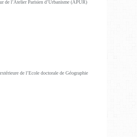
ur de l’Atelier Parisien d’Urbanisme (APUR)
 extérieure de l’Ecole doctorale de Géographie