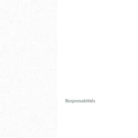
Responsabilités