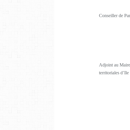
Conseiller de Par
Adjoint au Maire 
territoriales d’Il