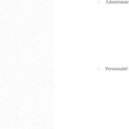
·
Administrate
·
Personnalité