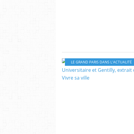
LE GRAND PARIS DANS L'ACTUALITÉ