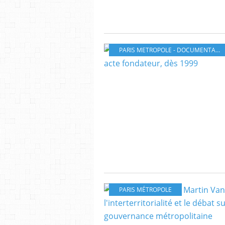
PARIS METROPOLE - DOCUMENTATION
PARIS MÉTROPOLE