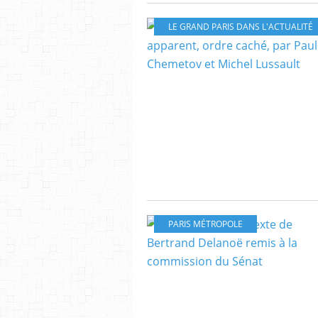
LE GRAND PARIS DANS L'ACTUALITÉ
PARIS MÉTROPOLE