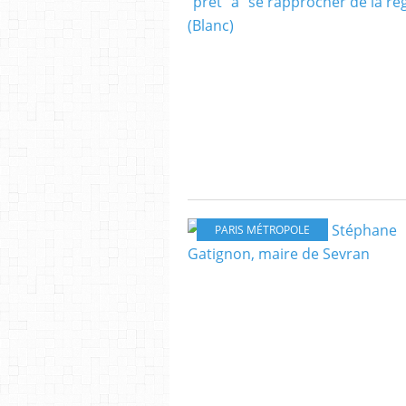
PARIS MÉTROPOLE