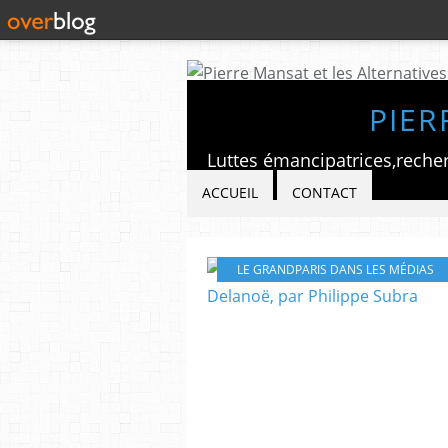
PIER
ACCUEIL
CONTACT
LE GRANDPARIS DANS LES MÉDIAS