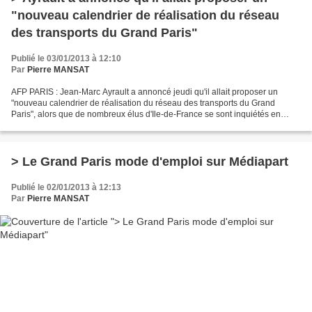
"nouveau calendrier de réalisation du réseau
des transports du Grand Paris"
Publié le 03/01/2013 à 12:10
Par
Pierre MANSAT
AFP PARIS : Jean-Marc Ayrault a annoncé jeudi qu'il allait proposer un
"nouveau calendrier de réalisation du réseau des transports du Grand
Paris", alors que de nombreux élus d'Ile-de-France se sont inquiétés en
décembre du financement et des délais de...
> Le Grand Paris mode d'emploi sur Médiapart
Publié le 02/01/2013 à 12:13
Par
Pierre MANSAT