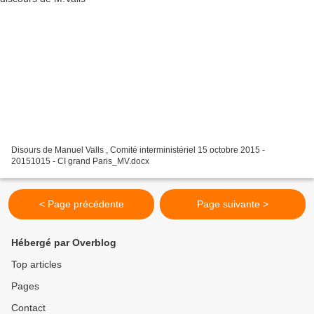
Disours de Manuel Valls , Comité interministériel 15 octobre 2015 -
20151015 - CI grand Paris_MV.docx
< Page précédente
Page suivante >
Hébergé par Overblog
Top articles
Pages
Contact