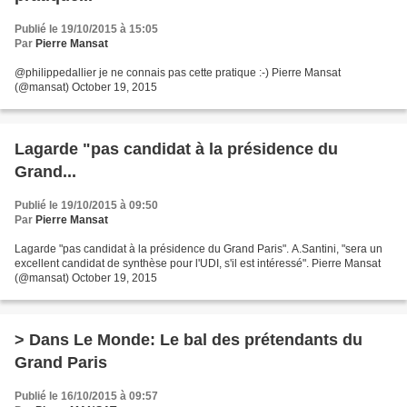
Publié le 19/10/2015 à 15:05
Par
Pierre Mansat
@philippedallier je ne connais pas cette pratique :-) Pierre Mansat
(@mansat) October 19, 2015
Lagarde "pas candidat à la présidence du
Grand...
Publié le 19/10/2015 à 09:50
Par
Pierre Mansat
Lagarde "pas candidat à la présidence du Grand Paris". A.Santini, "sera un
excellent candidat de synthèse pour l'UDI, s'il est intéressé". Pierre Mansat
(@mansat) October 19, 2015
> Dans Le Monde: Le bal des prétendants du
Grand Paris
Publié le 16/10/2015 à 09:57