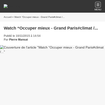
MENU
Accueil
» Watch “Occuper mieux - Grand Paris#climat /...
Watch “Occuper mieux - Grand Paris#climat /...
Publié le 10/11/2015 à 14:54
Par
Pierre Mansat