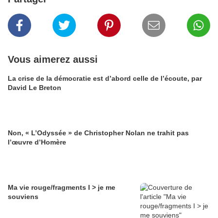
Vous aimerez aussi
La crise de la démocratie est d’abord celle de l’écoute, par
David Le Breton
Non, « L’Odyssée » de Christopher Nolan ne trahit pas
l’œuvre d’Homère
Ma vie rouge/fragments I > je me
souviens