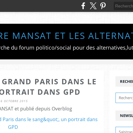
RE MANSAT ET LES ALTERNA
E GRAND PARIS DANS LE
RECHE
PORTRAIT DANS GPD
26 OCTOBRE 2015
ANSAT et publié depuis Overblog
NEWSL