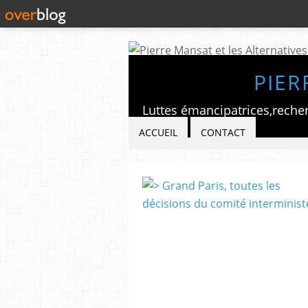
PIER
ACCUEIL
CONTACT