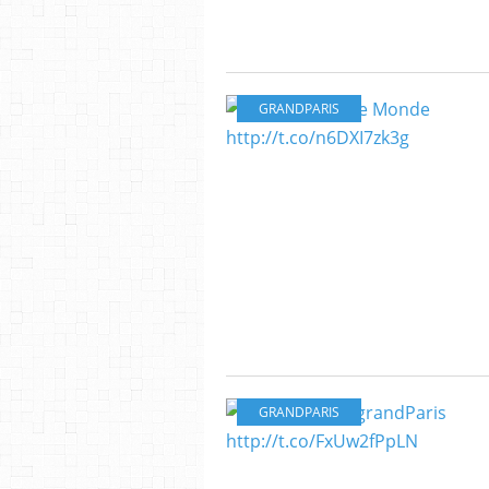
GRANDPARIS
GRANDPARIS