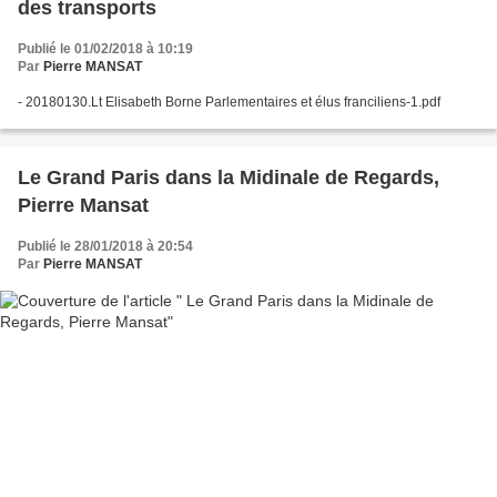
des transports
Publié le 01/02/2018 à 10:19
Par
Pierre MANSAT
- 20180130.Lt Elisabeth Borne Parlementaires et élus franciliens-1.pdf
Le Grand Paris dans la Midinale de Regards,
Pierre Mansat
Publié le 28/01/2018 à 20:54
Par
Pierre MANSAT