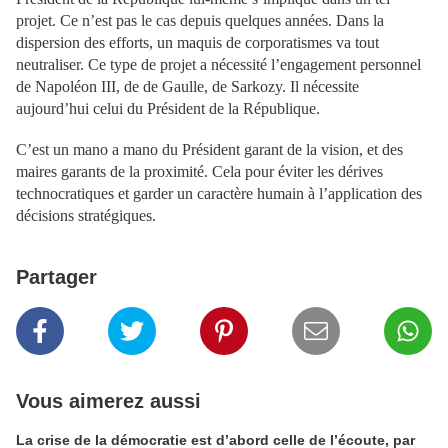
projet. Ce n’est pas le cas depuis quelques années. Dans la
dispersion des efforts, un maquis de corporatismes va tout
neutraliser. Ce type de projet a nécessité l’engagement personnel
de Napoléon III, de de Gaulle, de Sarkozy. Il nécessite
aujourd’hui celui du Président de la République.
C’est un mano a mano du Président garant de la vision, et des
maires garants de la proximité. Cela pour éviter les dérives
technocratiques et garder un caractère humain à l’application des
décisions stratégiques.
Partager
Vous aimerez aussi
La crise de la démocratie est d’abord celle de l’écoute, par