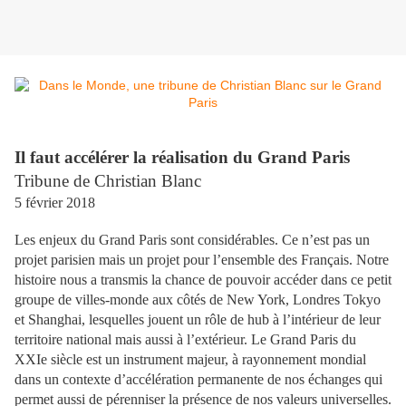
Il faut accélérer la réalisation du Grand Paris
Tribune de Christian Blanc
5 février 2018
Les enjeux du Grand Paris sont considérables. Ce n’est pas un
projet parisien mais un projet pour l’ensemble des Français. Notre
histoire nous a transmis la chance de pouvoir accéder dans ce petit
groupe de villes-monde aux côtés de New York, Londres Tokyo
et Shanghai, lesquelles jouent un rôle de hub à l’intérieur de leur
territoire national mais aussi à l’extérieur. Le Grand Paris du
XXIe siècle est un instrument majeur, à rayonnement mondial
dans un contexte d’accélération permanente de nos échanges qui
permet aussi de pérenniser la présence de nos valeurs universelles.