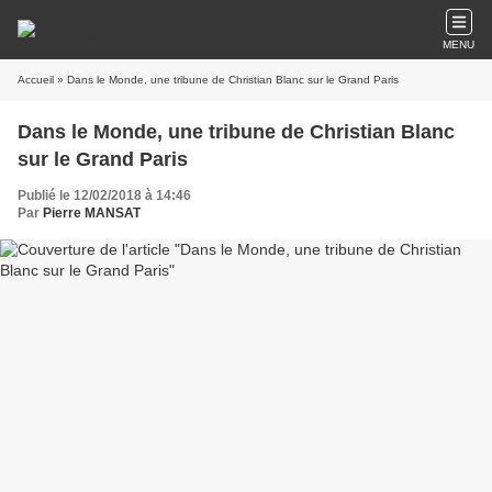
MENU
Accueil
» Dans le Monde, une tribune de Christian Blanc sur le Grand Paris
Dans le Monde, une tribune de Christian Blanc
sur le Grand Paris
Publié le 12/02/2018 à 14:46
Par
Pierre MANSAT