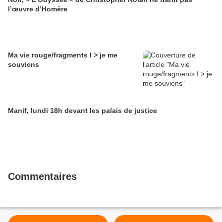
l’œuvre d’Homère
Ma vie rouge/fragments I > je me
souviens
Manif, lundi 18h devant les palais de justice
Commentaires