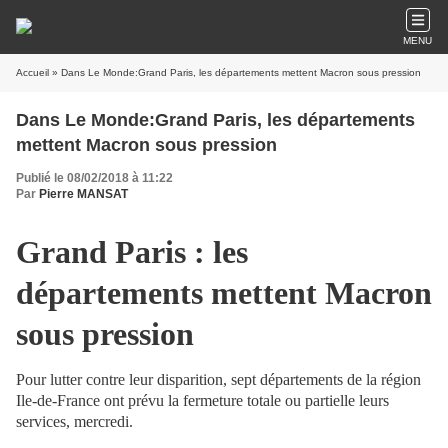
MENU
Accueil
» Dans Le Monde:Grand Paris, les départements mettent Macron sous pression
Dans Le Monde:Grand Paris, les départements
mettent Macron sous pression
Publié le 08/02/2018 à 11:22
Par
Pierre MANSAT
Grand Paris : les
départements mettent Macron
sous pression
Pour lutter contre leur disparition, sept départements de la région
Ile-de-France ont prévu la fermeture totale ou partielle leurs
services, mercredi.