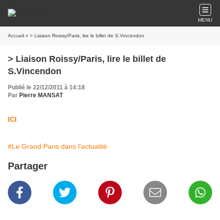
MENU
Accueil
» > Liaison Roissy/Paris, lire le billet de S.Vincendon
> Liaison Roissy/Paris, lire le billet de
S.Vincendon
Publié le 22/12/2011 à 14:18
Par
Pierre MANSAT
ICI
#Le Grand Paris dans l'actualité
Partager