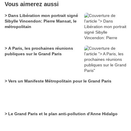
Vous aimerez aussi
> Dans Libération mon portrait signé
Sibylle Vincendon: Pierre Mansat, le
métropolitain
> A Paris, les prochaines réunions
publiques sur le Grand Paris
> Vers un Manifeste Métropolitain pour le Grand Paris
> Le Grand Paris et le plan anti-pollution d'Anne Hidalgo